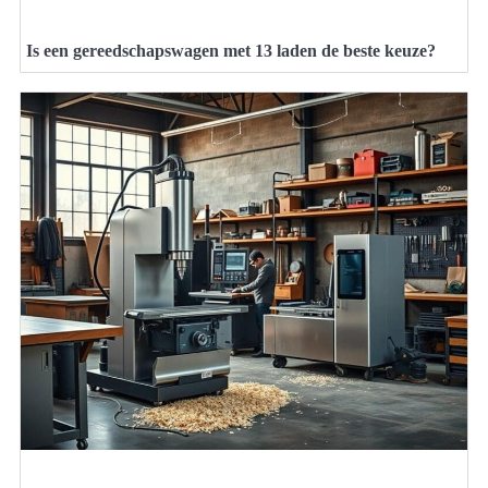
Is een gereedschapswagen met 13 laden de beste keuze?