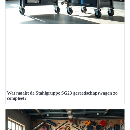
Wat maakt de Stahlgruppe SG23 gereedschapswagen zo
compleet?