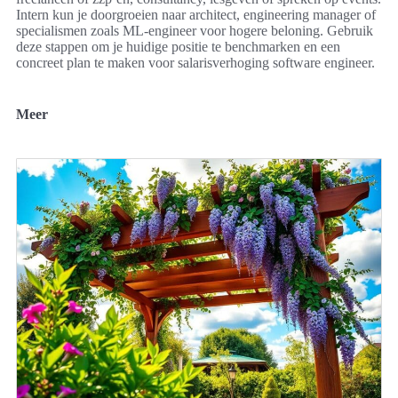
Intern kun je doorgroeien naar architect, engineering manager of
specialismen zoals ML-engineer voor hogere beloning. Gebruik
deze stappen om je huidige positie te benchmarken en een
concreet plan te maken voor salarisverhoging software engineer.
Meer