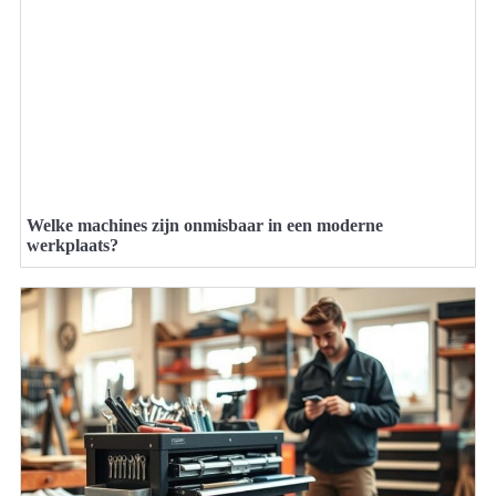
Welke machines zijn onmisbaar in een moderne
werkplaats?