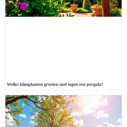
Welke klimplanten groeien snel tegen een pergola?