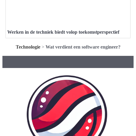
Werken in de techniek biedt volop toekomstperspectief
Technologie
>
Wat verdient een software engineer?