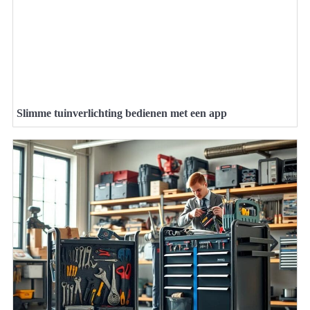
Slimme tuinverlichting bedienen met een app