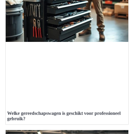
Welke gereedschapswagen is geschikt voor professioneel
gebruik?