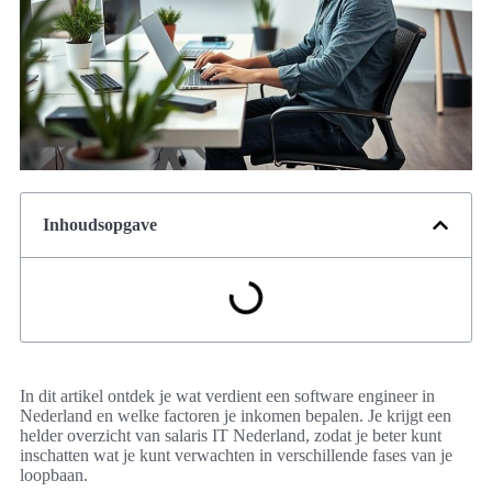
Inhoudsopgave
In dit artikel ontdek je wat verdient een software engineer in
Nederland en welke factoren je inkomen bepalen. Je krijgt een
helder overzicht van salaris IT Nederland, zodat je beter kunt
inschatten wat je kunt verwachten in verschillende fases van je
loopbaan.