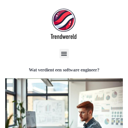
Wat verdient een software engineer?