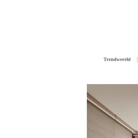
Trendwereld