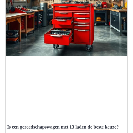
Is een gereedschapswagen met 13 laden de beste keuze?