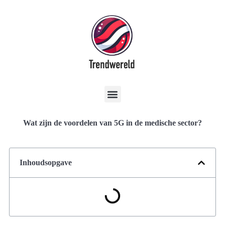
Wat zijn de voordelen van 5G in de medische sector?
Inhoudsopgave