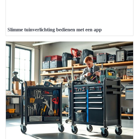
Slimme tuinverlichting bedienen met een app