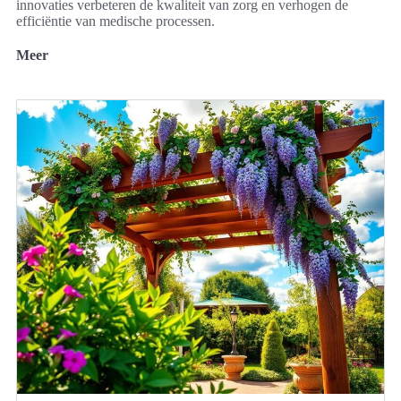
innovaties verbeteren de kwaliteit van zorg en verhogen de
efficiëntie van medische processen.
Meer