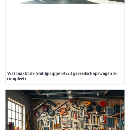
Wat maakt de Stahlgruppe SG23 gereedschapswagen zo
compleet?