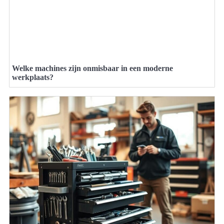
Welke machines zijn onmisbaar in een moderne
werkplaats?