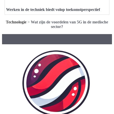
Werken in de techniek biedt volop toekomstperspectief
Technologie
>
Wat zijn de voordelen van 5G in de medische
sector?