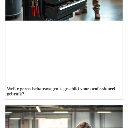
Welke gereedschapswagen is geschikt voor professioneel
gebruik?