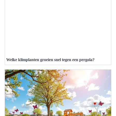
Welke klimplanten groeien snel tegen een pergola?