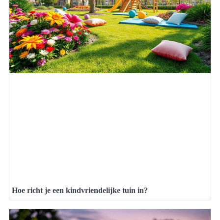
Hoe richt je een kindvriendelijke tuin in?