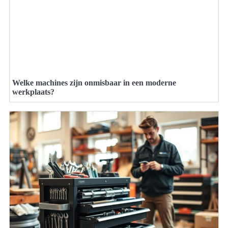
Welke machines zijn onmisbaar in een moderne
werkplaats?