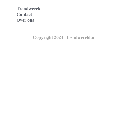
Trendwereld
Contact
Over ons
Copyright 2024 - trendwereld.nl