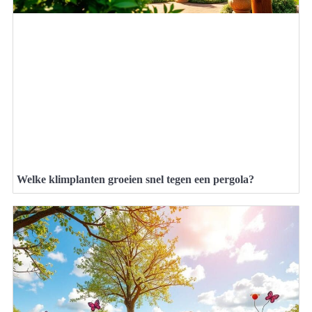
Welke klimplanten groeien snel tegen een pergola?