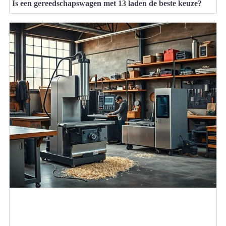
Is een gereedschapswagen met 13 laden de beste keuze?