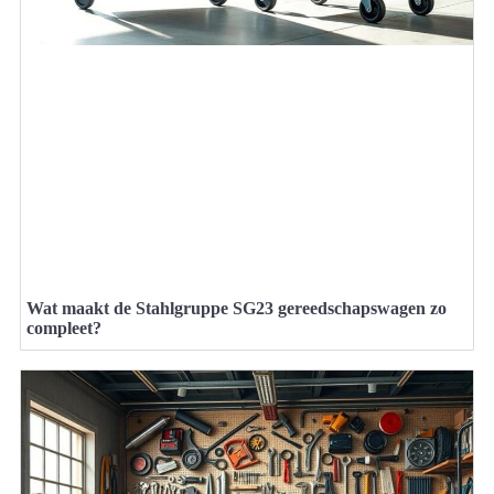
Wat maakt de Stahlgruppe SG23 gereedschapswagen zo
compleet?