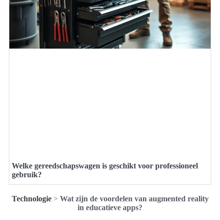
Welke gereedschapswagen is geschikt voor professioneel
gebruik?
Technologie
>
Wat zijn de voordelen van augmented reality
in educatieve apps?