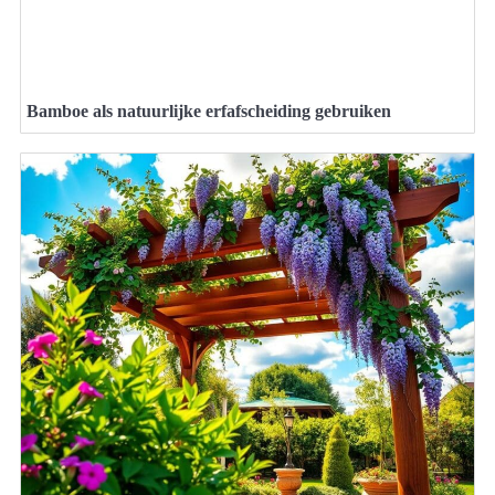
Bamboe als natuurlijke erfafscheiding gebruiken