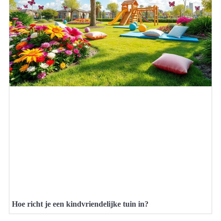
Hoe richt je een kindvriendelijke tuin in?