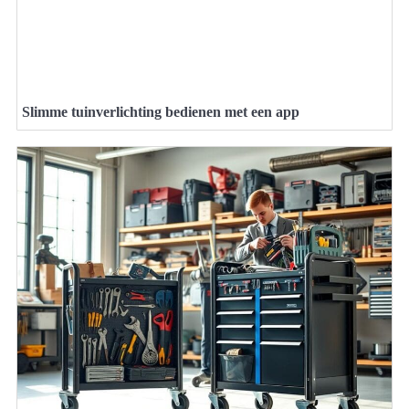
Slimme tuinverlichting bedienen met een app