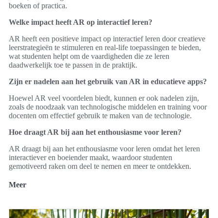
boeken of practica.
Welke impact heeft AR op interactief leren?
AR heeft een positieve impact op interactief leren door creatieve
leerstrategieën te stimuleren en real-life toepassingen te bieden,
wat studenten helpt om de vaardigheden die ze leren
daadwerkelijk toe te passen in de praktijk.
Zijn er nadelen aan het gebruik van AR in educatieve apps?
Hoewel AR veel voordelen biedt, kunnen er ook nadelen zijn,
zoals de noodzaak van technologische middelen en training voor
docenten om effectief gebruik te maken van de technologie.
Hoe draagt AR bij aan het enthousiasme voor leren?
AR draagt bij aan het enthousiasme voor leren omdat het leren
interactiever en boeiender maakt, waardoor studenten
gemotiveerd raken om deel te nemen en meer te ontdekken.
Meer