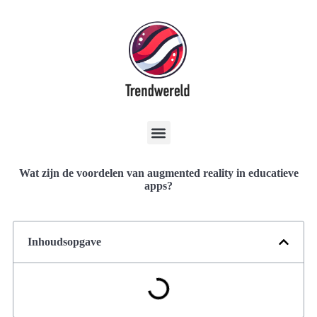
Wat zijn de voordelen van augmented reality in educatieve
apps?
Inhoudsopgave