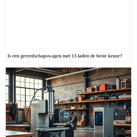
Is een gereedschapswagen met 13 laden de beste keuze?