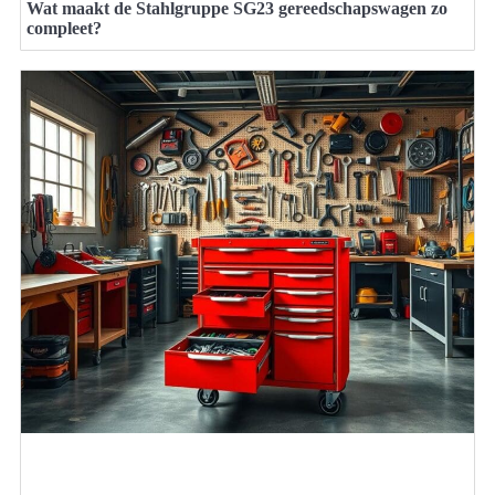
Wat maakt de Stahlgruppe SG23 gereedschapswagen zo
compleet?