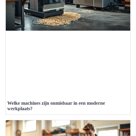
Welke machines zijn onmisbaar in een moderne
werkplaats?