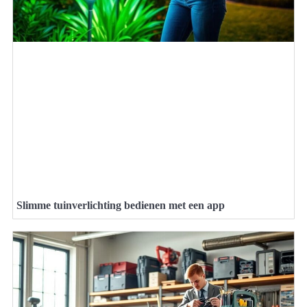
Slimme tuinverlichting bedienen met een app