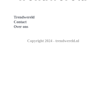
Trendwereld
Contact
Over ons
Copyright 2024 - trendwereld.nl