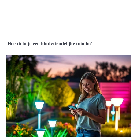
Hoe richt je een kindvriendelijke tuin in?