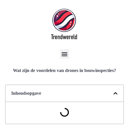
Wat zijn de voordelen van drones in bouwinspecties?
Inhoudsopgave