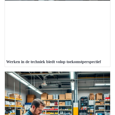
Werken in de techniek biedt volop toekomstperspectief