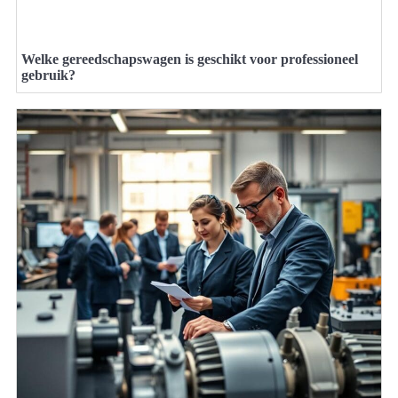
Welke gereedschapswagen is geschikt voor professioneel
gebruik?