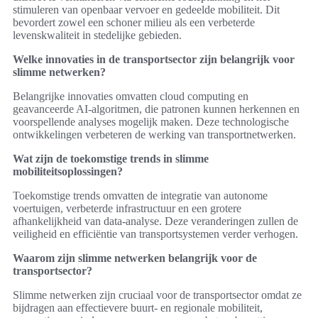
stimuleren van openbaar vervoer en gedeelde mobiliteit. Dit
bevordert zowel een schoner milieu als een verbeterde
levenskwaliteit in stedelijke gebieden.
Welke innovaties in de transportsector zijn belangrijk voor
slimme netwerken?
Belangrijke innovaties omvatten cloud computing en
geavanceerde AI-algoritmen, die patronen kunnen herkennen en
voorspellende analyses mogelijk maken. Deze technologische
ontwikkelingen verbeteren de werking van transportnetwerken.
Wat zijn de toekomstige trends in slimme
mobiliteitsoplossingen?
Toekomstige trends omvatten de integratie van autonome
voertuigen, verbeterde infrastructuur en een grotere
afhankelijkheid van data-analyse. Deze veranderingen zullen de
veiligheid en efficiëntie van transportsystemen verder verhogen.
Waarom zijn slimme netwerken belangrijk voor de
transportsector?
Slimme netwerken zijn cruciaal voor de transportsector omdat ze
bijdragen aan effectievere buurt- en regionale mobiliteit,