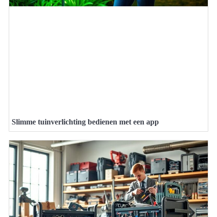
Slimme tuinverlichting bedienen met een app