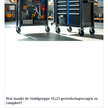
Wat maakt de Stahlgruppe SG23 gereedschapswagen zo
compleet?