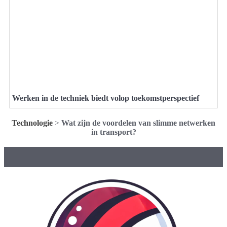
Werken in de techniek biedt volop toekomstperspectief
Technologie
>
Wat zijn de voordelen van slimme netwerken
in transport?