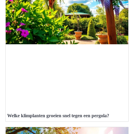
Welke klimplanten groeien snel tegen een pergola?