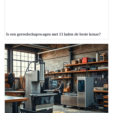
Is een gereedschapswagen met 13 laden de beste keuze?