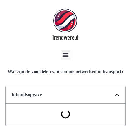
Wat zijn de voordelen van slimme netwerken in transport?
Inhoudsopgave