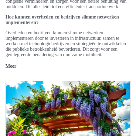
congestie verminderen en zorgen voor een betere benutting van
middelen. Dit alles leidt tot een efficiënter transportnetwerk.
Hoe kunnen overheden en bedrijven slimme netwerken
implementeren?
Overheden en bedrijven kunnen slimme netwerken
implementeren door te investeren in infrastructuur, samen te
werken met technologiebedrijven en strategieën te ontwikkelen
die publieke betrokkenheid bevorderen. Dit zorgt voor een
geïntegreerde benadering van duurzame mobiliteit.
Meer