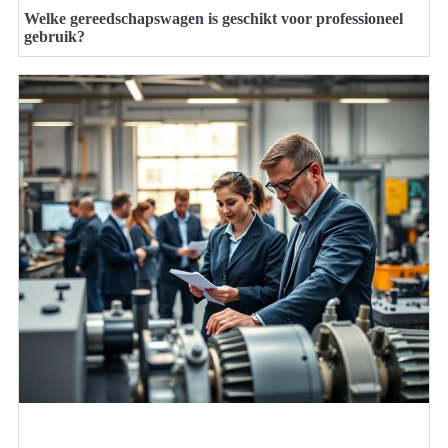
Welke gereedschapswagen is geschikt voor professioneel
gebruik?