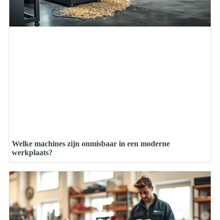
Welke machines zijn onmisbaar in een moderne
werkplaats?