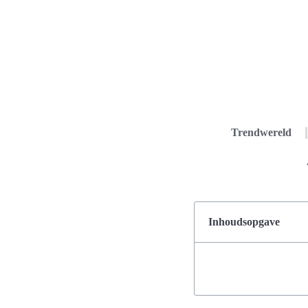
Trendwereld
Inhoudsopgave