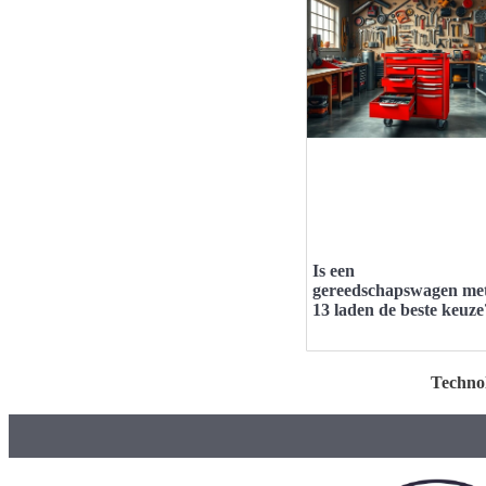
Is een
gereedschapswagen me
13 laden de beste keuze
Techno