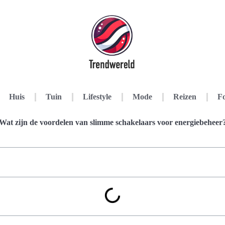
Huis
Tuin
Lifestyle
Mode
Reizen
Fo
Wat zijn de voordelen van slimme schakelaars voor energiebeheer