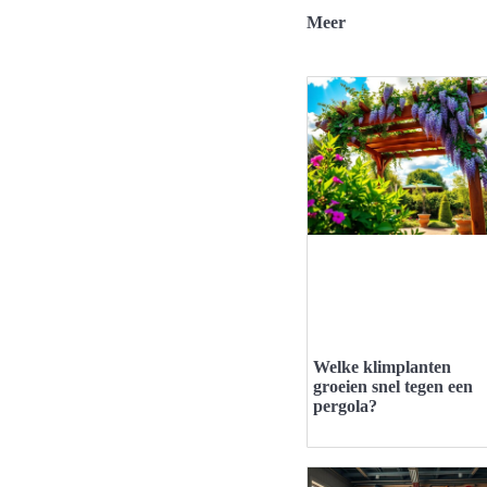
Meer
Welke klimplanten
groeien snel tegen een
pergola?