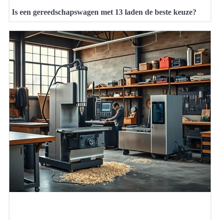
Is een gereedschapswagen met 13 laden de beste keuze?