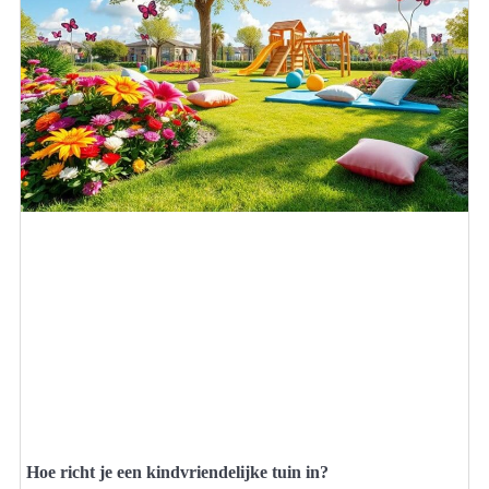
Hoe richt je een kindvriendelijke tuin in?