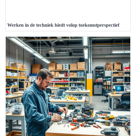
Werken in de techniek biedt volop toekomstperspectief