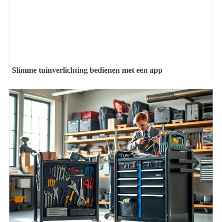
Slimme tuinverlichting bedienen met een app