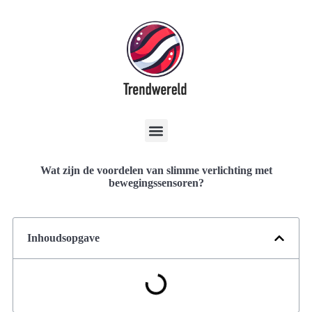
Wat zijn de voordelen van slimme verlichting met
bewegingssensoren?
Inhoudsopgave