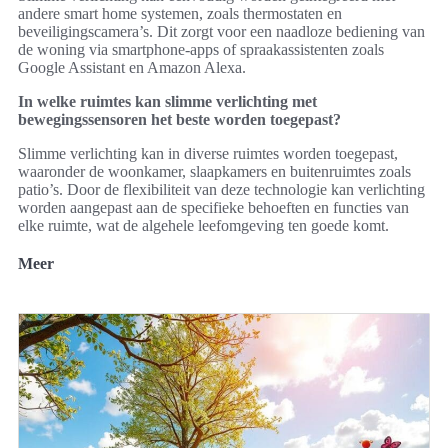
andere smart home systemen, zoals thermostaten en
beveiligingscamera’s. Dit zorgt voor een naadloze bediening van
de woning via smartphone-apps of spraakassistenten zoals
Google Assistant en Amazon Alexa.
In welke ruimtes kan slimme verlichting met
bewegingssensoren het beste worden toegepast?
Slimme verlichting kan in diverse ruimtes worden toegepast,
waaronder de woonkamer, slaapkamers en buitenruimtes zoals
patio’s. Door de flexibiliteit van deze technologie kan verlichting
worden aangepast aan de specifieke behoeften en functies van
elke ruimte, wat de algehele leefomgeving ten goede komt.
Meer