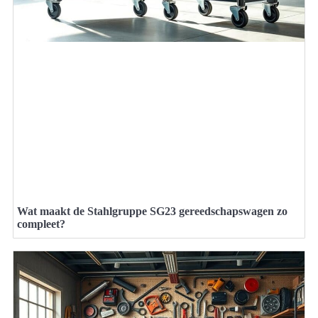
Wat maakt de Stahlgruppe SG23 gereedschapswagen zo
compleet?