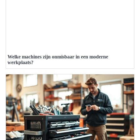
Welke machines zijn onmisbaar in een moderne
werkplaats?