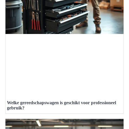
Welke gereedschapswagen is geschikt voor professioneel
gebruik?