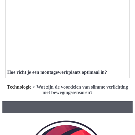
Hoe richt je een montagewerkplaats optimaal in?
Technologie
>
Wat zijn de voordelen van slimme verlichting
met bewegingssensoren?