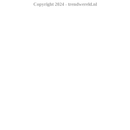
Copyright 2024 - trendwereld.nl