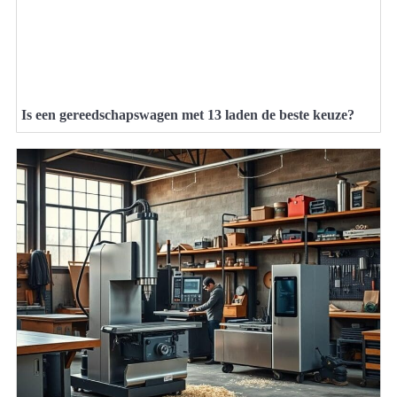
Is een gereedschapswagen met 13 laden de beste keuze?