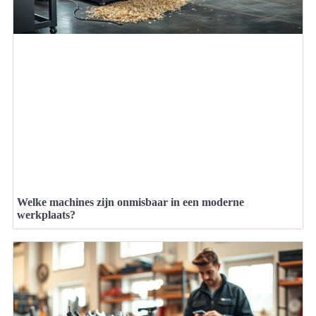
Welke machines zijn onmisbaar in een moderne
werkplaats?