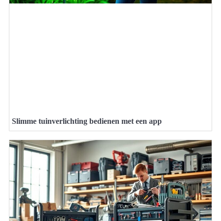
Slimme tuinverlichting bedienen met een app