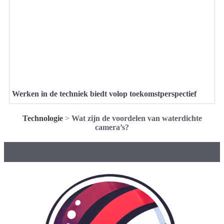
Werken in de techniek biedt volop toekomstperspectief
Technologie
>
Wat zijn de voordelen van waterdichte
camera’s?