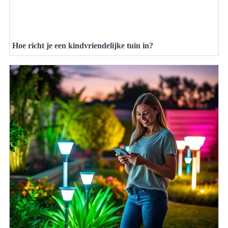
Hoe richt je een kindvriendelijke tuin in?