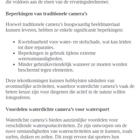
die voldoen aan de eisen van de ervaringsdeelnemer.
Beperkingen van traditionele camera’s
Hoewel traditionele camera’s hoogwaardig beeldmateriaal
kunnen leveren, hebben ze enkele significante beperkingen:
Kwetsbaarheid voor water- en stofschade, wat kan leiden
tot dure reparaties.
Beperkingen in gebruik tijdens extreme
weersomstandigheden.
Minder gebruiksvriendelijk wanneer ze moeten worden
beschermd tegen elementen.
Deze tekortkomingen kunnen hobbyisten uitsluiten van
avontuurlijke activiteiten, waardoor waterdichte camera’s vaak de
betere keuze zijn voor diegenen die actief in de natuur willen
fotograferen.
Voordelen waterdichte camera’s voor watersport
Waterdichte camera’s bieden aanzienlijke voordelen voor
verschillende watersportactiviteiten. Ze zijn ontworpen om de
ruwe omstandigheden van wateractiviteiten aan te kunnen, zoals
surfen, duiken en zeilen. Dit zorgt ervoor dat sporters hun