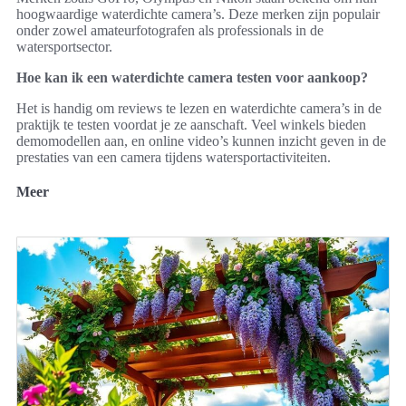
hoogwaardige waterdichte camera’s. Deze merken zijn populair
onder zowel amateurfotografen als professionals in de
watersportsector.
Hoe kan ik een waterdichte camera testen voor aankoop?
Het is handig om reviews te lezen en waterdichte camera’s in de
praktijk te testen voordat je ze aanschaft. Veel winkels bieden
demomodellen aan, en online video’s kunnen inzicht geven in de
prestaties van een camera tijdens watersportactiviteiten.
Meer