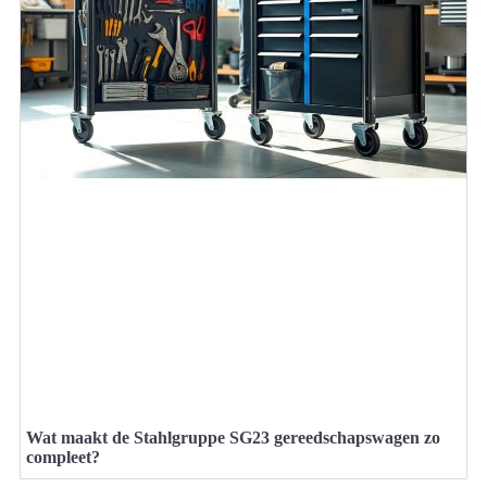
Wat maakt de Stahlgruppe SG23 gereedschapswagen zo
compleet?