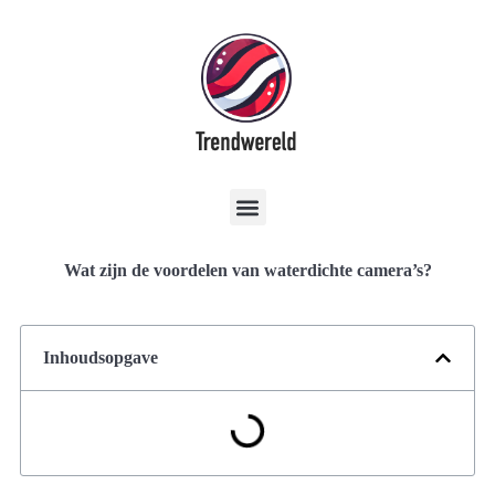
Wat zijn de voordelen van waterdichte camera’s?
Inhoudsopgave