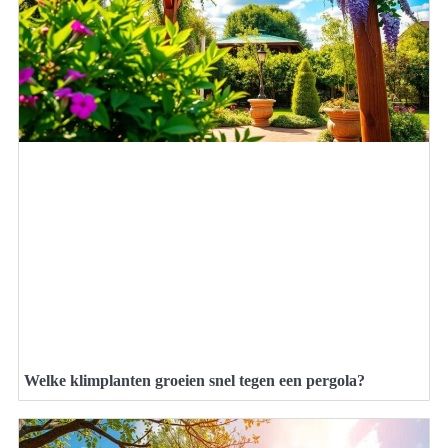
Welke klimplanten groeien snel tegen een pergola?