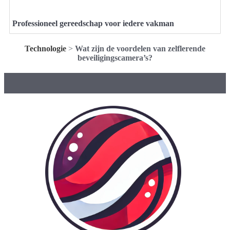
Professioneel gereedschap voor iedere vakman
Technologie
>
Wat zijn de voordelen van zelflerende
beveiligingscamera’s?