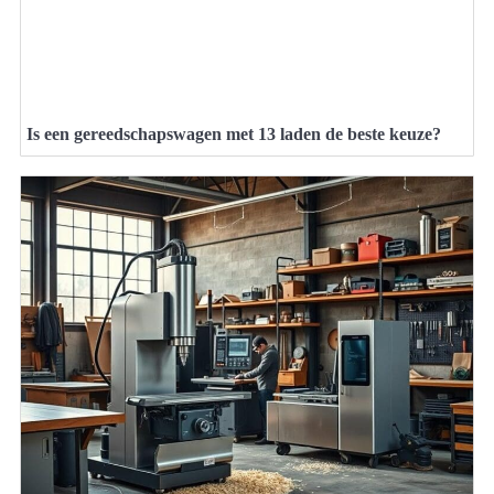
Is een gereedschapswagen met 13 laden de beste keuze?