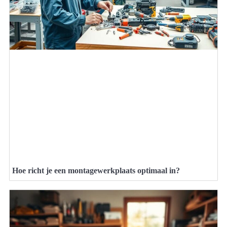
Hoe richt je een montagewerkplaats optimaal in?