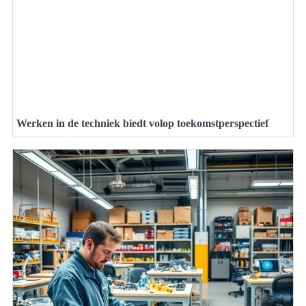
Werken in de techniek biedt volop toekomstperspectief