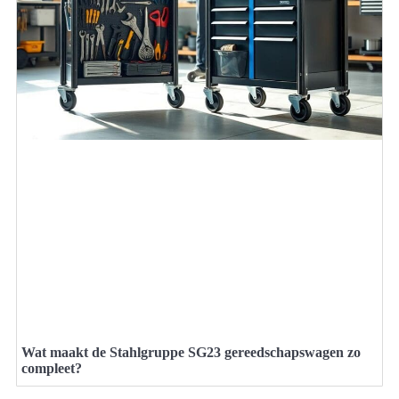
Wat maakt de Stahlgruppe SG23 gereedschapswagen zo
compleet?