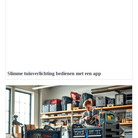
Slimme tuinverlichting bedienen met een app