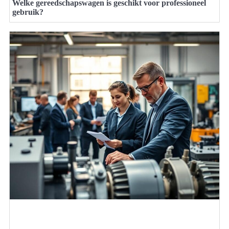
Welke gereedschapswagen is geschikt voor professioneel
gebruik?