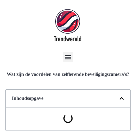
Wat zijn de voordelen van zelflerende beveiligingscamera’s?
Inhoudsopgave