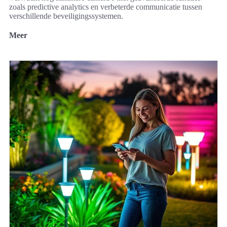
zoals predictive analytics en verbeterde communicatie tussen
verschillende beveiligingssystemen.
Meer