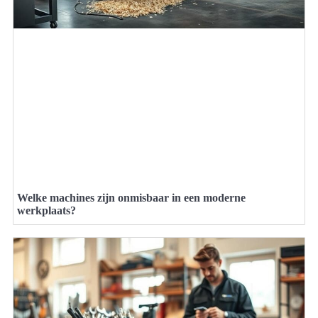
Welke machines zijn onmisbaar in een moderne
werkplaats?