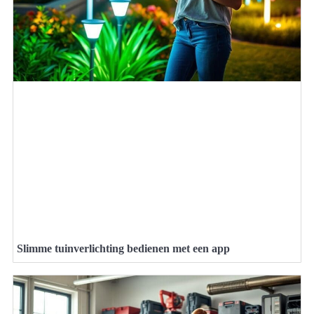
Slimme tuinverlichting bedienen met een app