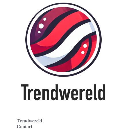
Trendwereld
Contact