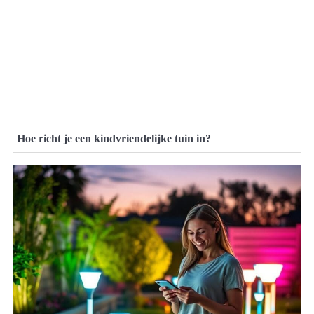
Hoe richt je een kindvriendelijke tuin in?