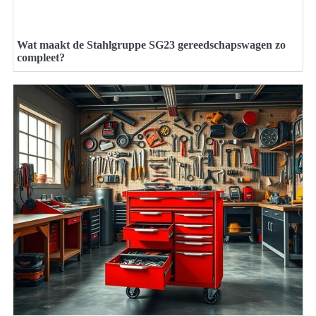
Wat maakt de Stahlgruppe SG23 gereedschapswagen zo
compleet?