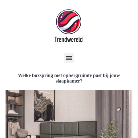
Welke boxspring met opbergruimte past bij jouw
slaapkamer?