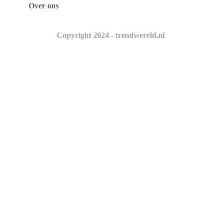
Over ons
Copyright 2024 - trendwereld.nl