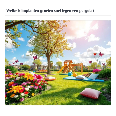
Welke klimplanten groeien snel tegen een pergola?