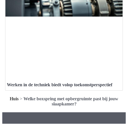
Werken in de techniek biedt volop toekomstperspectief
Huis
>
Welke boxspring met opbergruimte past bij jouw
slaapkamer?