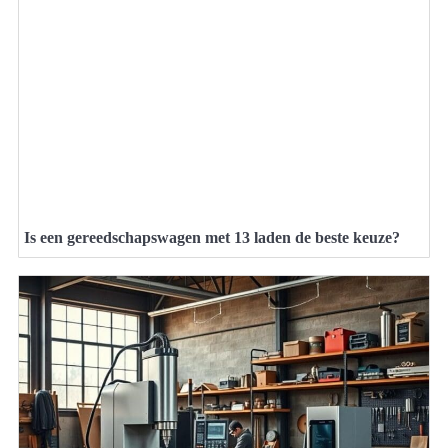
Is een gereedschapswagen met 13 laden de beste keuze?