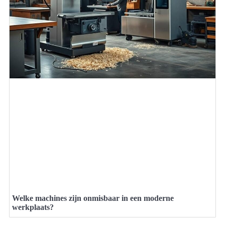
Welke machines zijn onmisbaar in een moderne
werkplaats?