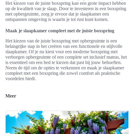
Het kiezen van de juiste boxspring kan een grote impact hebben
op de kwaliteit van je slaap. Door te investeren in een boxspring
met opbergruimte, zorg je ervoor dat je slaapkamer een
ontspannen omgeving is waarin je tot rust kunt komen.
Maak je slaapkamer compleet met de juiste boxspring
Het kiezen van de juiste boxspring met opbergruimte is een
belangrijke stap in het creëren van een functionele en stijlvolle
slaapkamer. Of je nu kiest voor een moderne boxspring met
verborgen opbergruimte of een complete set inclusief matras, het
is essentieel om een bed te kiezen dat past bij jouw behoeften.
Neem de tijd om de opties te verkennen en maak je slaapkamer
compleet met een boxspring die zowel comfort als praktische
voordelen biedt.
Meer