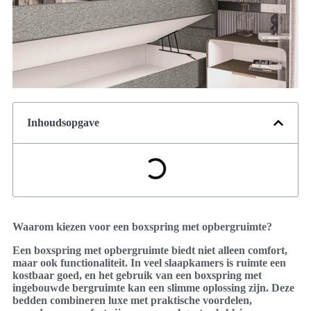
Inhoudsopgave
Waarom kiezen voor een boxspring met opbergruimte?
Een boxspring met opbergruimte biedt niet alleen comfort,
maar ook functionaliteit. In veel slaapkamers is ruimte een
kostbaar goed, en het gebruik van een boxspring met
ingebouwde bergruimte kan een slimme oplossing zijn. Deze
bedden combineren luxe met praktische voordelen,