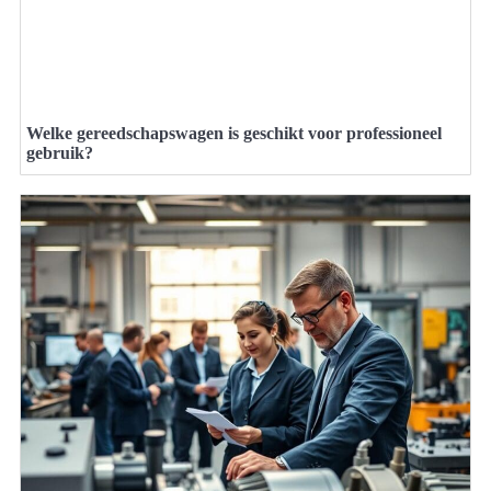
Welke gereedschapswagen is geschikt voor professioneel
gebruik?