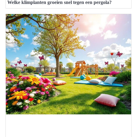
Welke klimplanten groeien snel tegen een pergola?