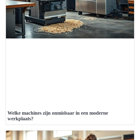
Welke machines zijn onmisbaar in een moderne
werkplaats?