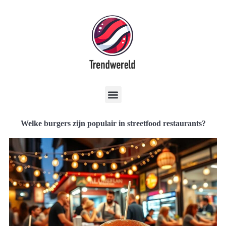
Welke burgers zijn populair in streetfood restaurants?