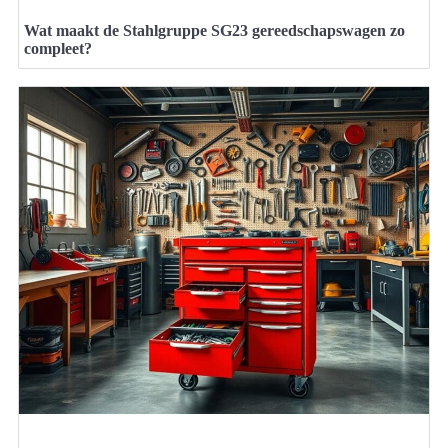
Wat maakt de Stahlgruppe SG23 gereedschapswagen zo
compleet?