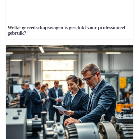
Welke gereedschapswagen is geschikt voor professioneel
gebruik?