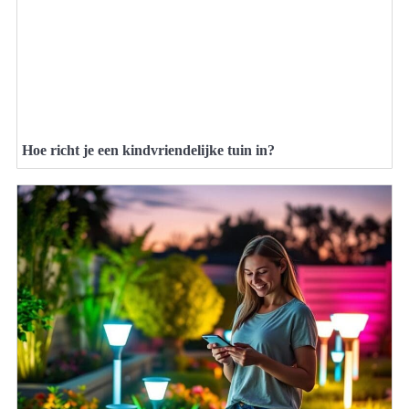
Hoe richt je een kindvriendelijke tuin in?