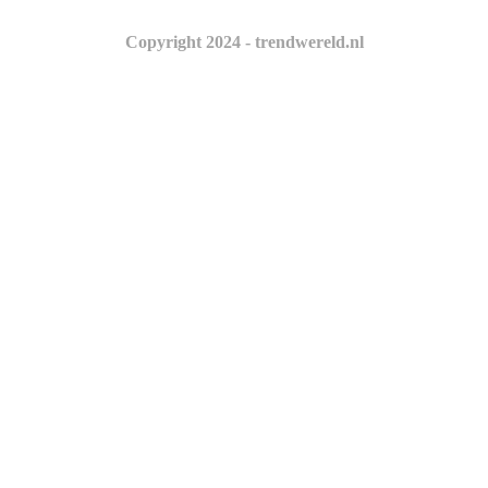
Copyright 2024 - trendwereld.nl