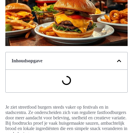
Inhoudsopgave
Je ziet streetfood burgers steeds vaker op festivals en in
stadscentra. Ze onderscheiden zich van reguliere fastfoodburgers
door meer aandacht voor beleving, snelheid en creatieve variatie.
Bij foodtrucks proef je vaak huisgemaakte sauzen, ambachtelijk
brood en lokale ingrediënten die een simpele snack veranderen in