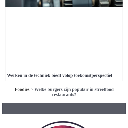
Werken in de techniek biedt volop toekomstperspectief
Foodies
>
Welke burgers zijn populair in streetfood
restaurants?