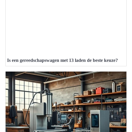
Is een gereedschapswagen met 13 laden de beste keuze?