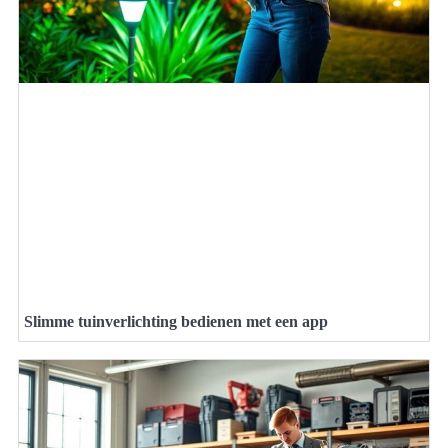
Slimme tuinverlichting bedienen met een app