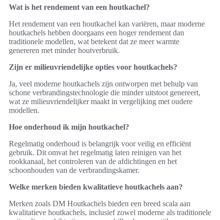
Wat is het rendement van een houtkachel?
Het rendement van een houtkachel kan variëren, maar moderne
houtkachels hebben doorgaans een hoger rendement dan
traditionele modellen, wat betekent dat ze meer warmte
genereren met minder houtverbruik.
Zijn er milieuvriendelijke opties voor houtkachels?
Ja, veel moderne houtkachels zijn ontworpen met behulp van
schone verbrandingstechnologie die minder uitstoot genereert,
wat ze milieuvriendelijker maakt in vergelijking met oudere
modellen.
Hoe onderhoud ik mijn houtkachel?
Regelmatig onderhoud is belangrijk voor veilig en efficiënt
gebruik. Dit omvat het regelmatig laten reinigen van het
rookkanaal, het controleren van de afdichtingen en het
schoonhouden van de verbrandingskamer.
Welke merken bieden kwalitatieve houtkachels aan?
Merken zoals DM Houtkachels bieden een breed scala aan
kwalitatieve houtkachels, inclusief zowel moderne als traditionele