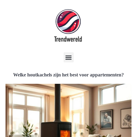
Welke houtkachels zijn het best voor appartementen?