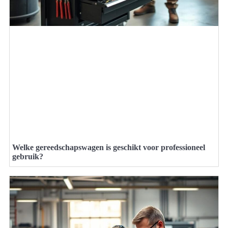
Welke gereedschapswagen is geschikt voor professioneel
gebruik?