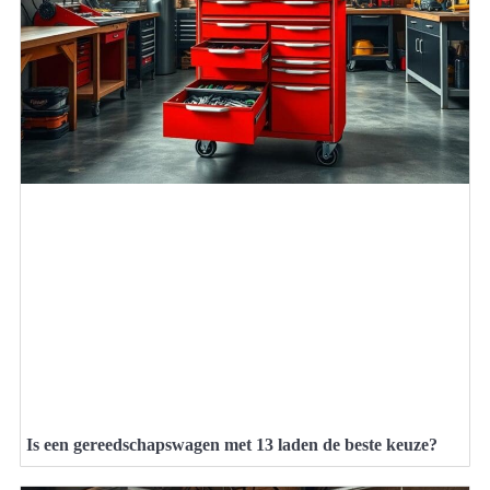
Is een gereedschapswagen met 13 laden de beste keuze?