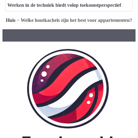
Werken in de techniek biedt volop toekomstperspectief
Huis
>
Welke houtkachels zijn het best voor appartementen?