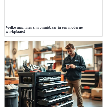
Welke machines zijn onmisbaar in een moderne
werkplaats?