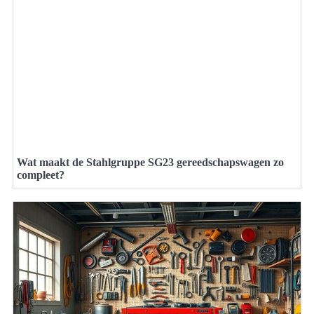
Wat maakt de Stahlgruppe SG23 gereedschapswagen zo
compleet?