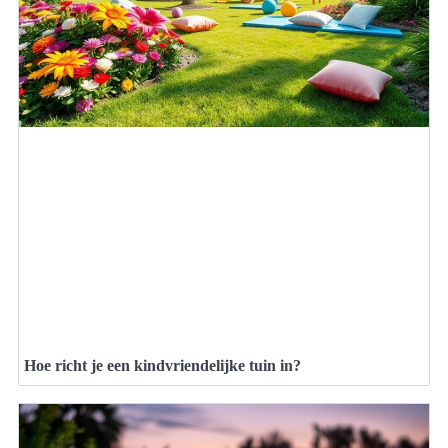
Hoe richt je een kindvriendelijke tuin in?