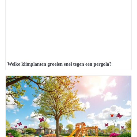
Welke klimplanten groeien snel tegen een pergola?