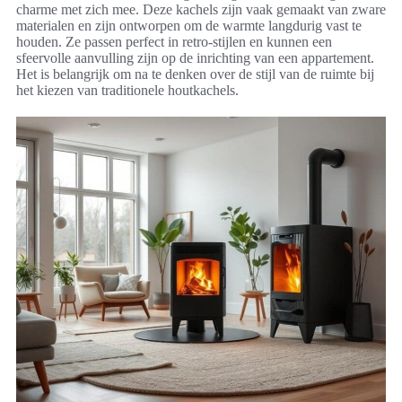
charme met zich mee. Deze kachels zijn vaak gemaakt van zware
materialen en zijn ontworpen om de warmte langdurig vast te
houden. Ze passen perfect in retro-stijlen en kunnen een
sfeervolle aanvulling zijn op de inrichting van een appartement.
Het is belangrijk om na te denken over de stijl van de ruimte bij
het kiezen van traditionele houtkachels.