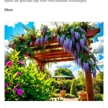
opties die geschikt zijn voor verschillende woonstijlen.
Meer