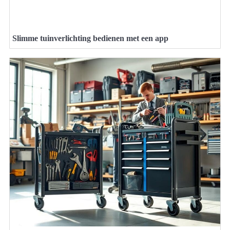
Slimme tuinverlichting bedienen met een app