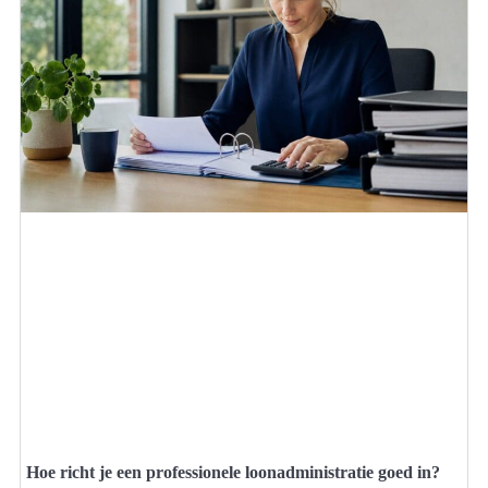
Hoe richt je een professionele loonadministratie goed in?