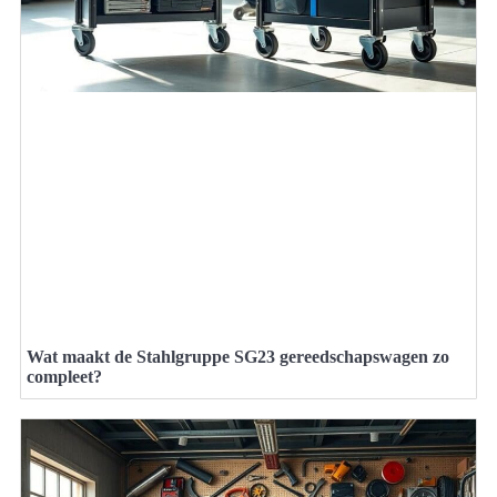
Wat maakt de Stahlgruppe SG23 gereedschapswagen zo
compleet?