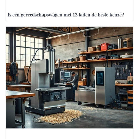
Is een gereedschapswagen met 13 laden de beste keuze?