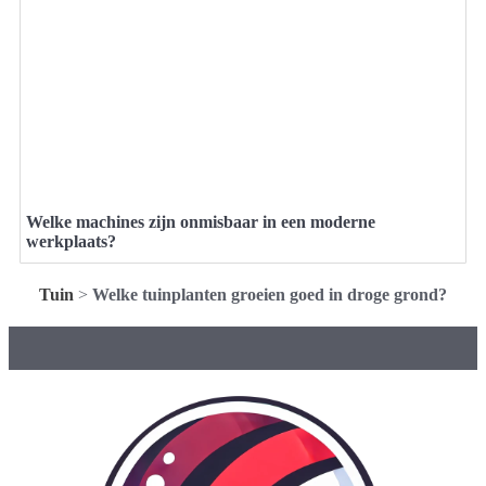
Welke machines zijn onmisbaar in een moderne
werkplaats?
Tuin
>
Welke tuinplanten groeien goed in droge grond?