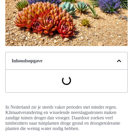
Inhoudsopgave
In Nederland zie je steeds vaker periodes met minder regen.
Klimaatverandering en wisselende neerslagpatronen maken
zandige tuinen droger dan vroeger. Daardoor zoeken veel
tuinbezitters naar tuinplanten droge grond en droogtetolerante
planten die weinig water nodig hebben.