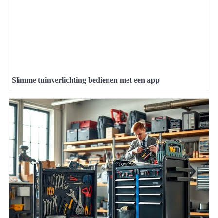
Slimme tuinverlichting bedienen met een app