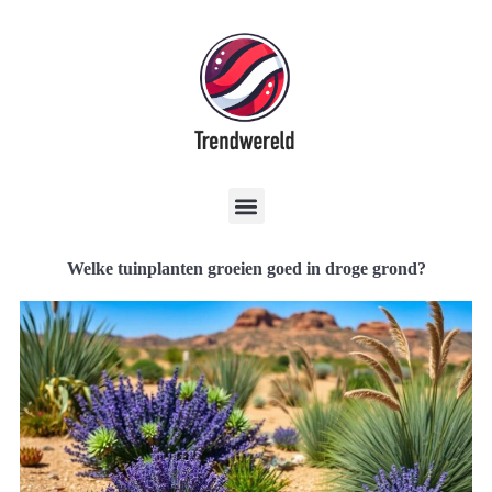
Welke tuinplanten groeien goed in droge grond?