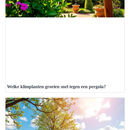
Welke klimplanten groeien snel tegen een pergola?