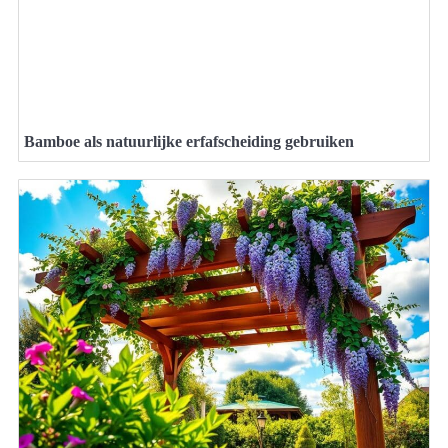
Bamboe als natuurlijke erfafscheiding gebruiken