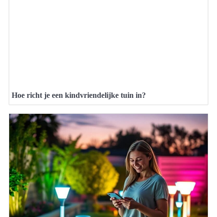
Hoe richt je een kindvriendelijke tuin in?