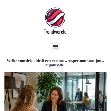
Welke voordelen biedt een vertrouwenspersoon voor jouw
organisatie?