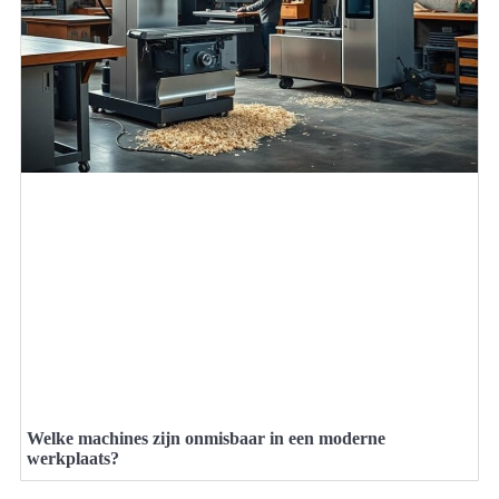
Welke machines zijn onmisbaar in een moderne
werkplaats?