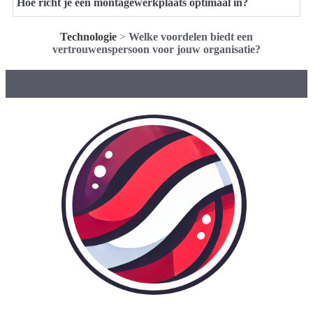
Hoe richt je een montagewerkplaats optimaal in?
Technologie
>
Welke voordelen biedt een
vertrouwenspersoon voor jouw organisatie?