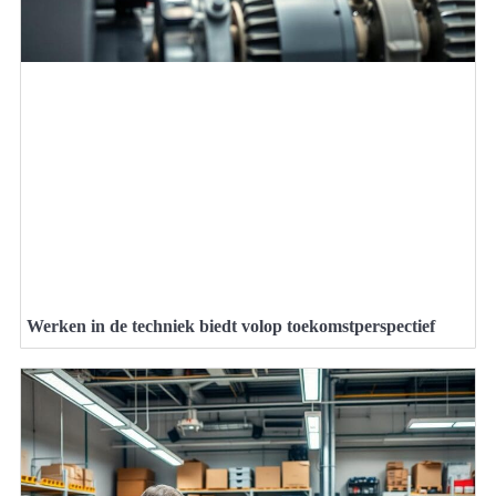
Werken in de techniek biedt volop toekomstperspectief