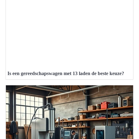
Is een gereedschapswagen met 13 laden de beste keuze?