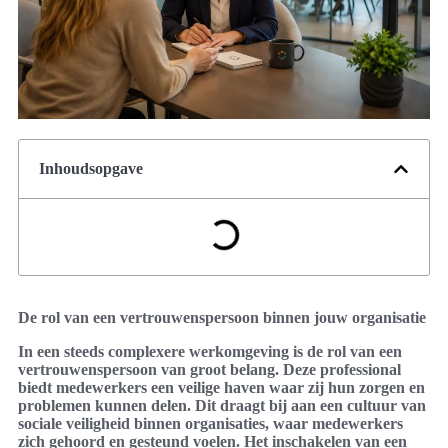
Inhoudsopgave
De rol van een vertrouwenspersoon binnen jouw organisatie
In een steeds complexere werkomgeving is de rol van een
vertrouwenspersoon van groot belang. Deze professional
biedt medewerkers een veilige haven waar zij hun zorgen en
problemen kunnen delen. Dit draagt bij aan een cultuur van
sociale veiligheid binnen organisaties, waar medewerkers
zich gehoord en gesteund voelen. Het inschakelen van een