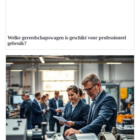
Welke gereedschapswagen is geschikt voor professioneel
gebruik?