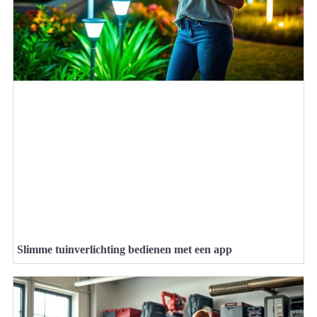
Slimme tuinverlichting bedienen met een app