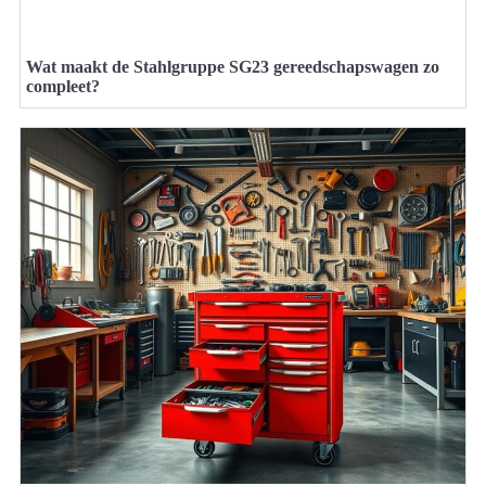
Wat maakt de Stahlgruppe SG23 gereedschapswagen zo
compleet?