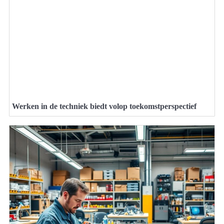
Werken in de techniek biedt volop toekomstperspectief