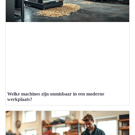
Welke machines zijn onmisbaar in een moderne
werkplaats?