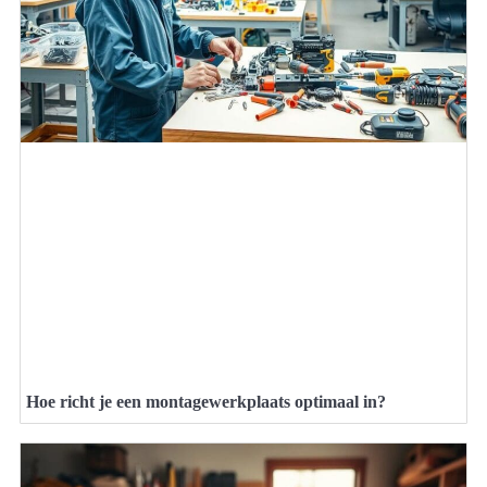
Hoe richt je een montagewerkplaats optimaal in?