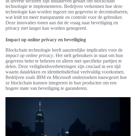
In diverse sectoren zijn initiatieven gestart om blockchain
technologie te implementeren. Bedrijven verkennen hoe deze
technologie kan worden ingezet om gegevens te decentraliseren,
wat leidt tot meer transparantie en controle voor de gebruiker.
Deze innovaties tonen aan dat de vraag naar beveiliging en
privacy niet langer kan worden genegeerd.
Impact op online privacy en beveiliging
Blockchain technologie heeft aanzienlijke implicaties voor de
impact op online privacy
. Het stelt gebruikers in staat om hun
gegevens beter te beheren en alleen met specifieke partijen te
delen. Deze veiligheidsverbeteringen zijn cruciaal in een tijd
waarin datalekken en identiteitsdiefstal veelvuldig voorkomen.
Bedrijven zoals IBM en Microsoft onderzoeken nauwgezet hoe
ze blockchain kunnen integreren in hun producten om een
hogere mate van beveiliging te garanderen.