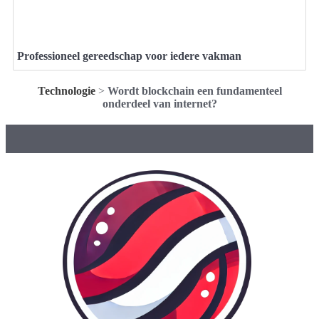
Professioneel gereedschap voor iedere vakman
Technologie
>
Wordt blockchain een fundamenteel
onderdeel van internet?