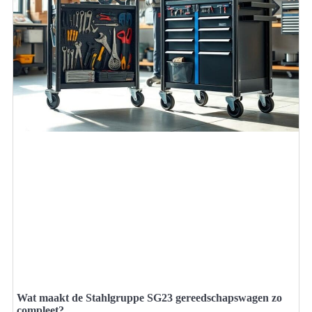
Wat maakt de Stahlgruppe SG23 gereedschapswagen zo
compleet?