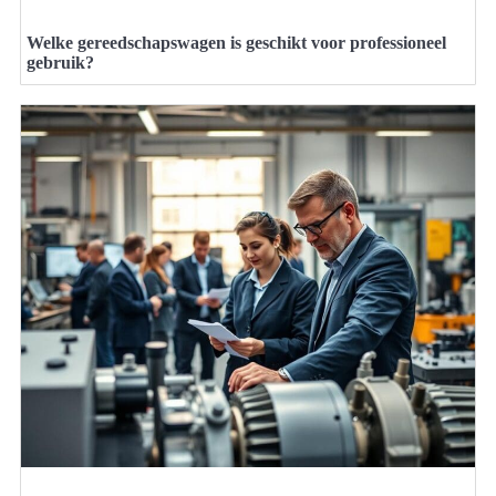
Welke gereedschapswagen is geschikt voor professioneel
gebruik?