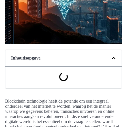
Inhoudsopgave
Blockchain technologie heeft de potentie om een integraal
onderdeel van het internet te worden, waarbij het de manier
waarop we gegevens beheren, transacties uitvoeren en online
interacties aangaan revolutioneert. In deze snel veranderende
digitale wereld is het essentieel om de vraag te stellen: wordt
blockchain een fundamenteel onderdeel van internet? Dit artikel