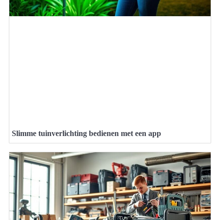
Slimme tuinverlichting bedienen met een app