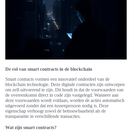
De rol van smart contracts in de blockchain
Smart contracts vormen een innovatief onderdeel van de
blockchain technologie. Deze digitale contracten zijn ontworpen
om zelf-uitvoerend te zijn. Dit houdt in dat de voorwaarden van
de overeenkomst direct in code zijn vastgelegd. Wanneer aan
deze voorwaarden wordt voldaan, worden de acties automatisch
uitgevoerd zonder dat een tussenpersoon nodig is. Deze
eigenschap verhoogt zowel de betrouwbaarheid als de
transparantie in verschillende transacties.
Wat zijn smart contracts?