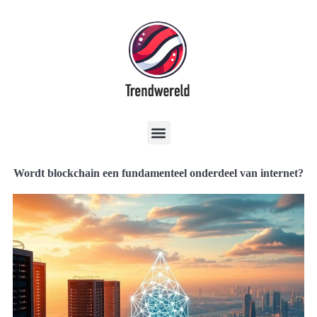
Wordt blockchain een fundamenteel onderdeel van internet?