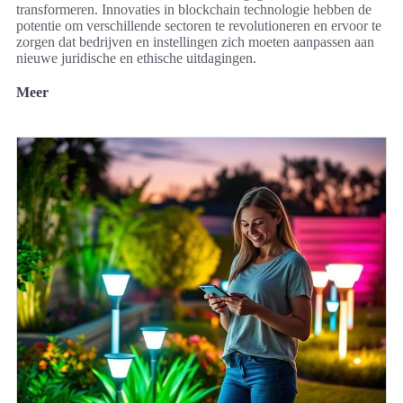
transformeren. Innovaties in blockchain technologie hebben de
potentie om verschillende sectoren te revolutioneren en ervoor te
zorgen dat bedrijven en instellingen zich moeten aanpassen aan
nieuwe juridische en ethische uitdagingen.
Meer