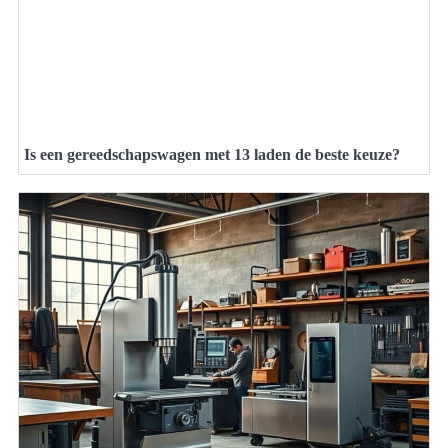
Is een gereedschapswagen met 13 laden de beste keuze?