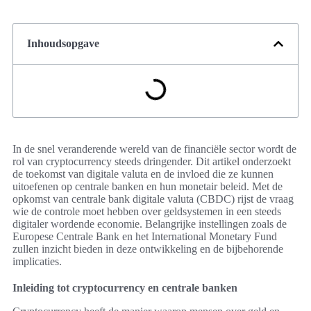
Inhoudsopgave
In de snel veranderende wereld van de financiële sector wordt de
rol van cryptocurrency steeds dringender. Dit artikel onderzoekt
de toekomst van digitale valuta en de invloed die ze kunnen
uitoefenen op centrale banken en hun monetair beleid. Met de
opkomst van centrale bank digitale valuta (CBDC) rijst de vraag
wie de controle moet hebben over geldsystemen in een steeds
digitaler wordende economie. Belangrijke instellingen zoals de
Europese Centrale Bank en het International Monetary Fund
zullen inzicht bieden in deze ontwikkeling en de bijbehorende
implicaties.
Inleiding tot cryptocurrency en centrale banken