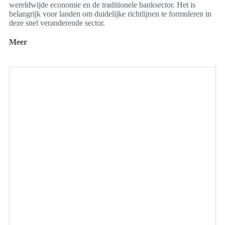
wereldwijde economie en de traditionele banksector. Het is
belangrijk voor landen om duidelijke richtlijnen te formuleren in
deze snel veranderende sector.
Meer