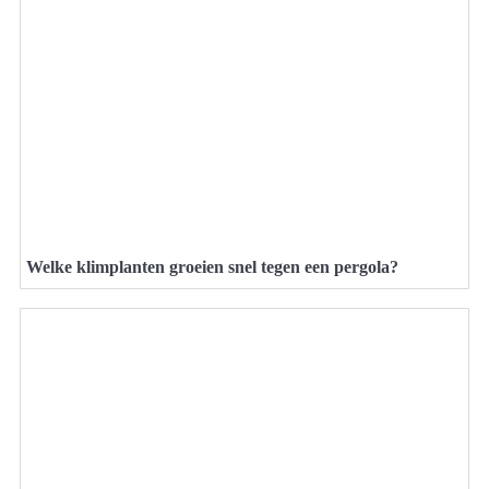
Welke klimplanten groeien snel tegen een pergola?