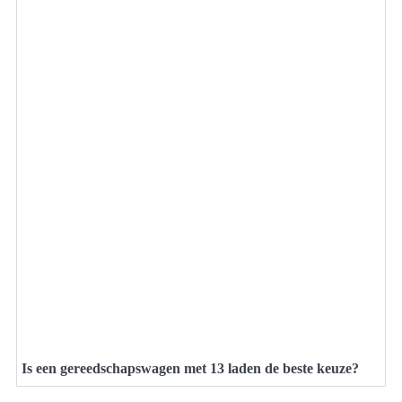
Is een gereedschapswagen met 13 laden de beste keuze?