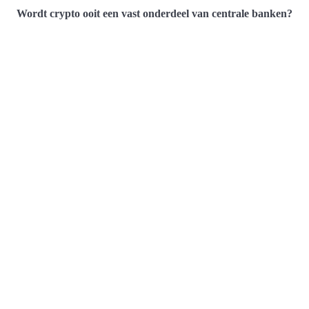
Wordt crypto ooit een vast onderdeel van centrale banken?