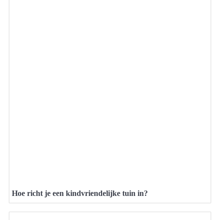
Hoe richt je een kindvriendelijke tuin in?