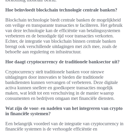
Hoe beïnvloedt blockchain technologie centrale banken?
Blockchain technologie biedt centrale banken de mogelijkheid
om veilige en transparante transacties te faciliteren. Het gebruik
van deze technologie kan de efficiëntie van betalingssystemen
verbeteren en de benodigde tijd voor transacties verkorten.
Echter, de integratie van blockchain binnen centrale banken
brengt ook verschillende uitdagingen met zich mee, zoals de
behoefte aan regulering en infrastructuur.
Hoe daagt cryptocurrency de traditionele banksector uit?
Cryptocurrency stelt traditionele banken voor nieuwe
uitdagingen door innovaties te bieden die traditionele
bankdiensten kunnen vervangen of verbeteren. Deze digitale
activa kunnen snellere en goedkopere transacties mogelijk
maken, wat leidt tot een verschuiving in de manier waarop
consumenten en bedrijven omgaan met financiële diensten.
Wat zijn de voor- en nadelen van het integreren van crypto
in financiële systemen?
Een belangrijk voordeel van de integratie van cryptocurrency in
financiële systemen is de verhoogde efficiëntie en