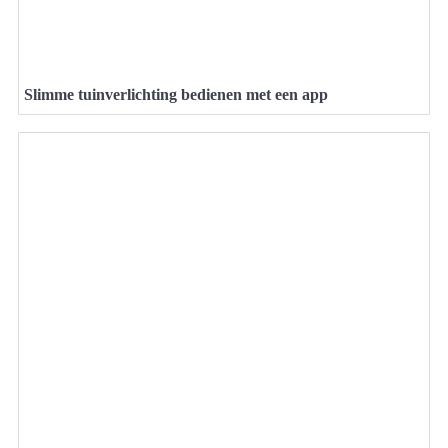
Slimme tuinverlichting bedienen met een app