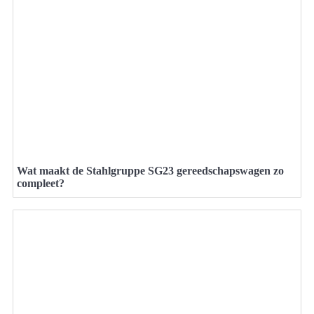
Wat maakt de Stahlgruppe SG23 gereedschapswagen zo
compleet?