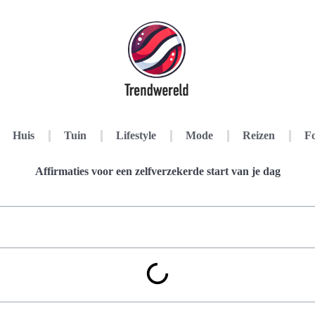
Huis
Tuin
Lifestyle
Mode
Reizen
Fo
Affirmaties voor een zelfverzekerde start van je dag