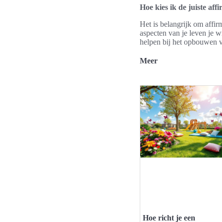
Hoe kies ik de juiste aff
Het is belangrijk om affir
aspecten van je leven je w
helpen bij het opbouwen 
Meer
Hoe richt je een