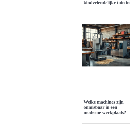
kindvriendelijke tuin i
Welke machines zijn
onmisbaar in een
moderne werkplaats?