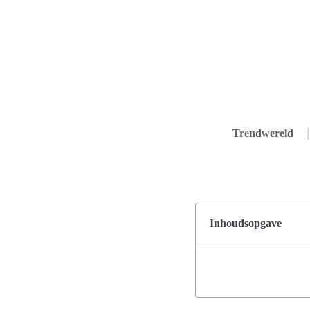
Trendwereld
Inhoudsopgave