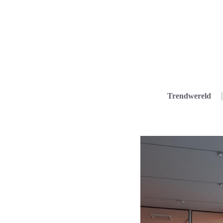
Trendwereld