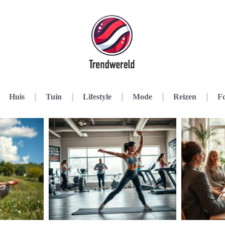
Huis
Tuin
Lifestyle
Mode
Reizen
Fo