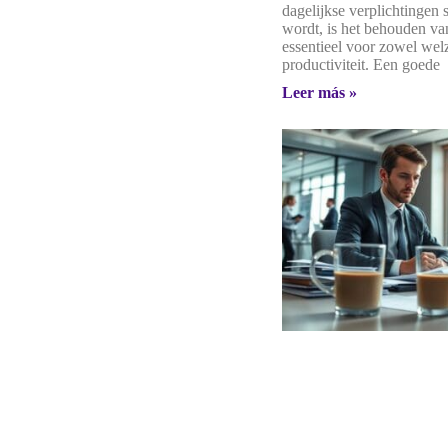
dagelijkse verplichtingen 
wordt, is het behouden va
essentieel voor zowel welz
productiviteit. Een goede
Leer más »