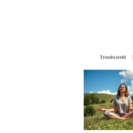
Trendwereld